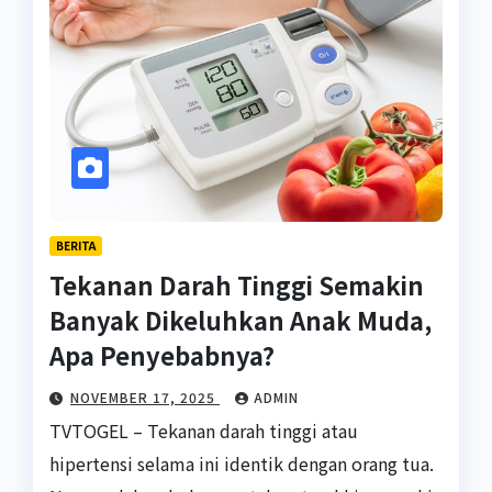
BERITA
Tekanan Darah Tinggi Semakin
Banyak Dikeluhkan Anak Muda,
Apa Penyebabnya?
NOVEMBER 17, 2025
ADMIN
TVTOGEL – Tekanan darah tinggi atau
hipertensi selama ini identik dengan orang tua.