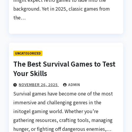
background. Yet in 2025, classic games from
the…
UNCATEGORIZED
The Best Survival Games to Test
Your Skills
NOVEMBER 26, 2025
ADMIN
Survival games have become one of the most
immersive and challenging genres in the
initogel gaming world. Whether you’re
gathering resources, crafting tools, managing
hunger, or fighting off dangerous enemies,…