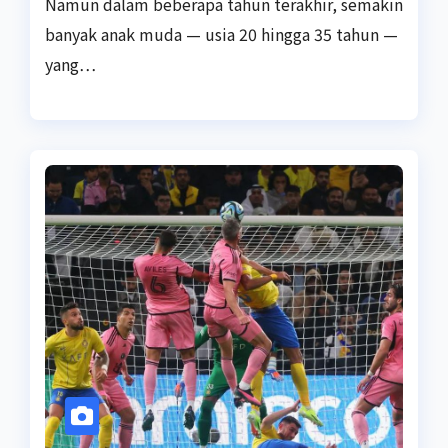
Namun dalam beberapa tahun terakhir, semakin
banyak anak muda — usia 20 hingga 35 tahun —
yang…