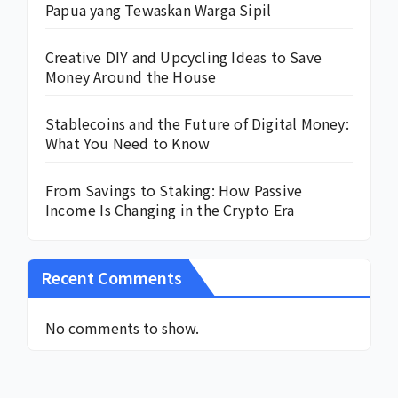
Papua yang Tewaskan Warga Sipil
Creative DIY and Upcycling Ideas to Save
Money Around the House
Stablecoins and the Future of Digital Money:
What You Need to Know
From Savings to Staking: How Passive
Income Is Changing in the Crypto Era
Recent Comments
No comments to show.