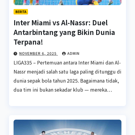
BERITA
Inter Miami vs Al-Nassr: Duel
Antarbintang yang Bikin Dunia
Terpana!
NOVEMBER 6, 2025
ADMIN
LIGA335 – Pertemuan antara Inter Miami dan Al-
Nassr menjadi salah satu laga paling ditunggu di
dunia sepak bola tahun 2025. Bagaimana tidak,
dua tim ini bukan sekadar klub — mereka…