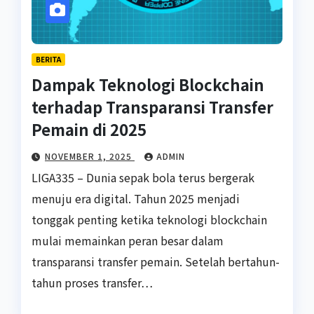
BERITA
Dampak Teknologi Blockchain
terhadap Transparansi Transfer
Pemain di 2025
NOVEMBER 1, 2025
ADMIN
LIGA335 – Dunia sepak bola terus bergerak
menuju era digital. Tahun 2025 menjadi
tonggak penting ketika teknologi blockchain
mulai memainkan peran besar dalam
transparansi transfer pemain. Setelah bertahun-
tahun proses transfer…