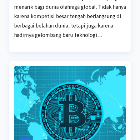
menarik bagi dunia olahraga global. Tidak hanya
karena kompetisi besar tengah berlangsung di
berbagai belahan dunia, tetapi juga karena
hadirnya gelombang baru teknologi…