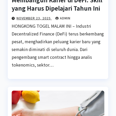
yang Harus Dipelajari Tahun Ini
NOVEMBER 23, 2025
ADMIN
HONGKONG TOGEL MALAM INI – Industri
Decentralized Finance (DeFi) terus berkembang
pesat, menghadirkan peluang karier baru yang
semakin diminati di seluruh dunia. Dari
pengembang smart contract hingga analis
tokenomics, sektor…