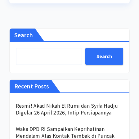
Search
Search
Recent Posts
Resmi! Akad Nikah El Rumi dan Syifa Hadju
Digelar 26 April 2026, Intip Persiapannya
Waka DPD RI Sampaikan Keprihatinan
Mendalam Atas Kontak Tembak di Puncak