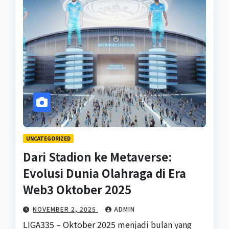
UNCATEGORIZED
Dari Stadion ke Metaverse:
Evolusi Dunia Olahraga di Era
Web3 Oktober 2025
NOVEMBER 2, 2025
ADMIN
LIGA335 – Oktober 2025 menjadi bulan yang