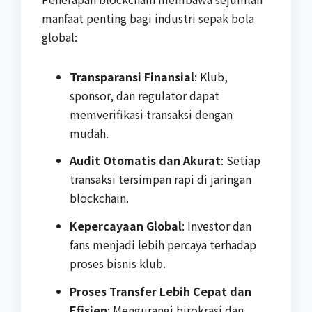
manfaat penting bagi industri sepak bola
global:
Transparansi Finansial
: Klub,
sponsor, dan regulator dapat
memverifikasi transaksi dengan
mudah.
Audit Otomatis dan Akurat
: Setiap
transaksi tersimpan rapi di jaringan
blockchain.
Kepercayaan Global
: Investor dan
fans menjadi lebih percaya terhadap
proses bisnis klub.
Proses Transfer Lebih Cepat dan
Efisien
: Mengurangi birokrasi dan