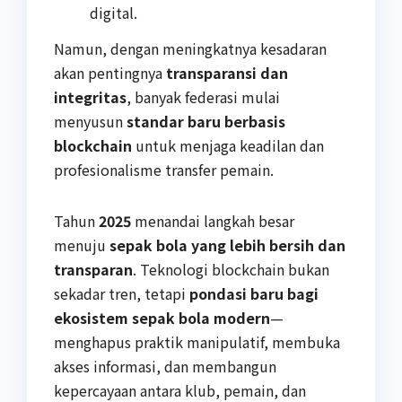
digital.
Namun, dengan meningkatnya kesadaran
akan pentingnya
transparansi dan
integritas
, banyak federasi mulai
menyusun
standar baru berbasis
blockchain
untuk menjaga keadilan dan
profesionalisme transfer pemain.
Tahun
2025
menandai langkah besar
menuju
sepak bola yang lebih bersih dan
transparan
. Teknologi blockchain bukan
sekadar tren, tetapi
pondasi baru bagi
ekosistem sepak bola modern
—
menghapus praktik manipulatif, membuka
akses informasi, dan membangun
kepercayaan antara klub, pemain, dan