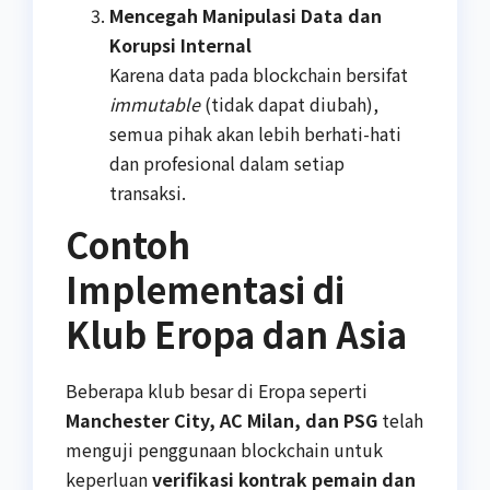
Mencegah Manipulasi Data dan
Korupsi Internal
Karena data pada blockchain bersifat
immutable
(tidak dapat diubah),
semua pihak akan lebih berhati-hati
dan profesional dalam setiap
transaksi.
Contoh
Implementasi di
Klub Eropa dan Asia
Beberapa klub besar di Eropa seperti
Manchester City, AC Milan, dan PSG
telah
menguji penggunaan blockchain untuk
keperluan
verifikasi kontrak pemain dan