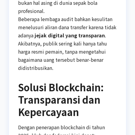
bukan hal asing di dunia sepak bola
profesional.
Beberapa lembaga audit bahkan kesulitan
menelusuri aliran dana transfer karena tidak
adanya
jejak digital yang transparan
.
Akibatnya, publik sering kali hanya tahu
harga resmi pemain, tanpa mengetahui
bagaimana uang tersebut benar-benar
didistribusikan.
Solusi Blockchain:
Transparansi dan
Kepercayaan
Dengan penerapan blockchain di tahun