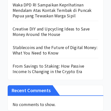
Waka DPD RI Sampaikan Keprihatinan
Mendalam Atas Kontak Tembak di Puncak
Papua yang Tewaskan Warga Sipil
Creative DIY and Upcycling Ideas to Save
Money Around the House
Stablecoins and the Future of Digital Money:
What You Need to Know
From Savings to Staking: How Passive
Income Is Changing in the Crypto Era
Recent Comments
No comments to show.