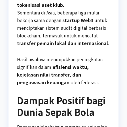
tokenisasi aset klub
.
Sementara di Asia, beberapa liga mulai
bekerja sama dengan
startup Web3
untuk
menciptakan sistem audit digital berbasis
blockchain, termasuk untuk mencatat
transfer pemain lokal dan internasional
.
Hasil awalnya menunjukkan peningkatan
signifikan dalam
efisiensi waktu,
kejelasan nilai transfer, dan
pengawasan keuangan
oleh federasi.
Dampak Positif bagi
Dunia Sepak Bola
Penerapan blockchain membawa sejumlah