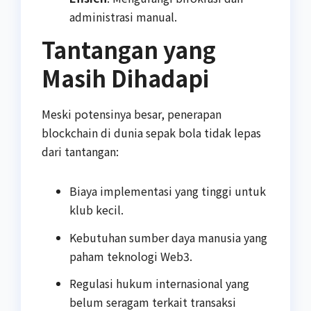
administrasi manual.
Tantangan yang
Masih Dihadapi
Meski potensinya besar, penerapan
blockchain di dunia sepak bola tidak lepas
dari tantangan:
Biaya implementasi yang tinggi untuk
klub kecil.
Kebutuhan sumber daya manusia yang
paham teknologi Web3.
Regulasi hukum internasional yang
belum seragam terkait transaksi