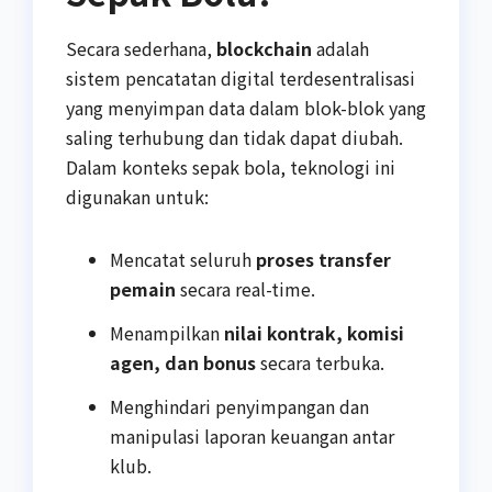
Secara sederhana,
blockchain
adalah
sistem pencatatan digital terdesentralisasi
yang menyimpan data dalam blok-blok yang
saling terhubung dan tidak dapat diubah.
Dalam konteks sepak bola, teknologi ini
digunakan untuk:
Mencatat seluruh
proses transfer
pemain
secara real-time.
Menampilkan
nilai kontrak, komisi
agen, dan bonus
secara terbuka.
Menghindari penyimpangan dan
manipulasi laporan keuangan antar
klub.