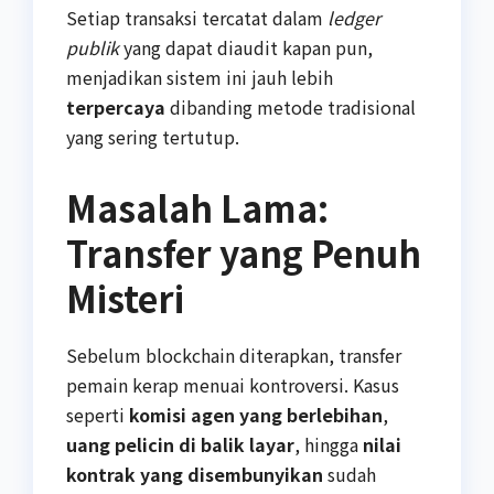
Setiap transaksi tercatat dalam
ledger
publik
yang dapat diaudit kapan pun,
menjadikan sistem ini jauh lebih
terpercaya
dibanding metode tradisional
yang sering tertutup.
Masalah Lama:
Transfer yang Penuh
Misteri
Sebelum blockchain diterapkan, transfer
pemain kerap menuai kontroversi. Kasus
seperti
komisi agen yang berlebihan
,
uang pelicin di balik layar
, hingga
nilai
kontrak yang disembunyikan
sudah