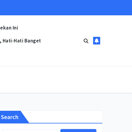
ekan Ini
, Hati-Hati Banget
Search