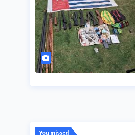
You missed