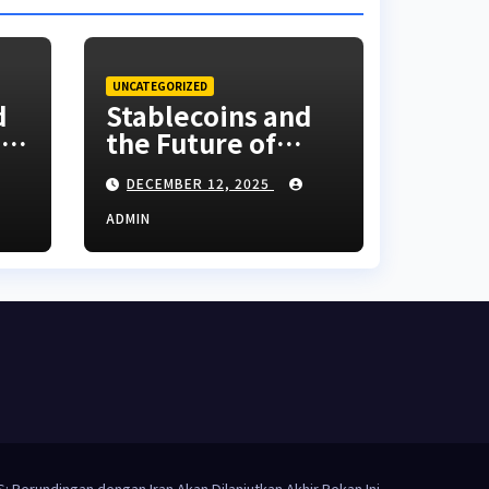
UNCATEGORIZED
d
Stablecoins and
s
the Future of
Digital Money:
DECEMBER 12, 2025
se
What You Need to
Know
ADMIN
S: Perundingan dengan Iran Akan Dilanjutkan Akhir Pekan Ini