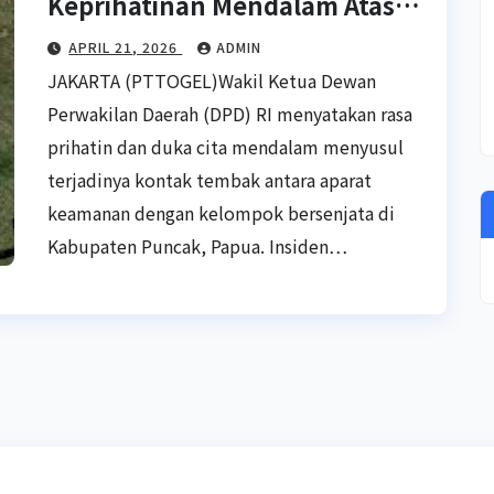
Keprihatinan Mendalam Atas
Kontak Tembak di Puncak
APRIL 21, 2026
ADMIN
Papua yang Tewaskan Warga
JAKARTA (PTTOGEL)Wakil Ketua Dewan
Sipil
Perwakilan Daerah (DPD) RI menyatakan rasa
prihatin dan duka cita mendalam menyusul
terjadinya kontak tembak antara aparat
keamanan dengan kelompok bersenjata di
Kabupaten Puncak, Papua. Insiden…