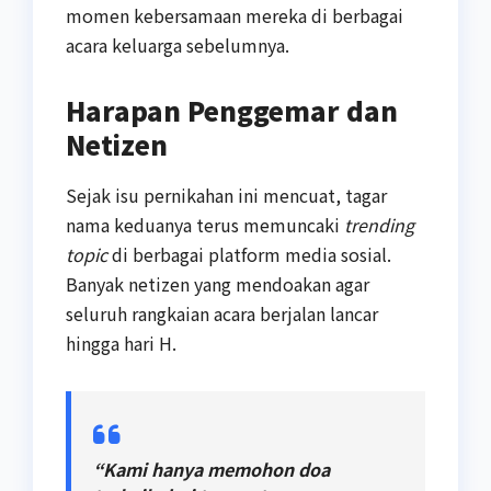
momen kebersamaan mereka di berbagai
acara keluarga sebelumnya.
Harapan Penggemar dan
Netizen
Sejak isu pernikahan ini mencuat, tagar
nama keduanya terus memuncaki
trending
topic
di berbagai platform media sosial.
Banyak netizen yang mendoakan agar
seluruh rangkaian acara berjalan lancar
hingga hari H.
“Kami hanya memohon doa