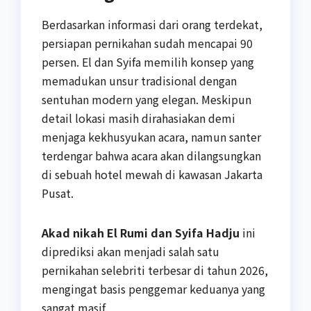
Berdasarkan informasi dari orang terdekat,
persiapan pernikahan sudah mencapai 90
persen. El dan Syifa memilih konsep yang
memadukan unsur tradisional dengan
sentuhan modern yang elegan. Meskipun
detail lokasi masih dirahasiakan demi
menjaga kekhusyukan acara, namun santer
terdengar bahwa acara akan dilangsungkan
di sebuah hotel mewah di kawasan Jakarta
Pusat.
Akad nikah El Rumi dan Syifa Hadju
ini
diprediksi akan menjadi salah satu
pernikahan selebriti terbesar di tahun 2026,
mengingat basis penggemar keduanya yang
sangat masif.